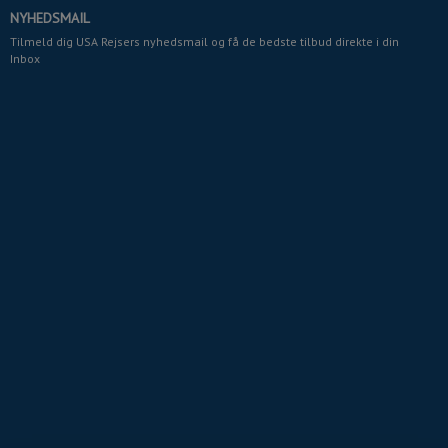
NYHEDSMAIL
Tilmeld dig USA Rejsers nyhedsmail og få de bedste tilbud direkte i din
Inbox